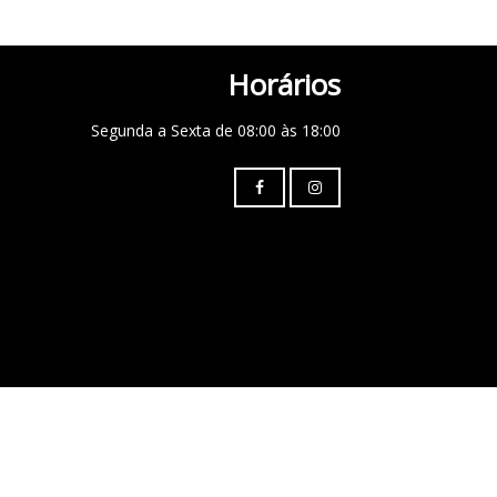
Horários
Segunda a Sexta de 08:00 às 18:00