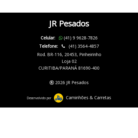
JR Pesados
Celular:
(41) 9 9628-7826
Telefone:
(41) 3564-4857
Rod. BR-116, 20453, Pinheirinho
Loja 02
CURITIBA/PARANÁ 81690-400
2026 JR Pesados
Caminhões & Carretas
Desenvolvido por