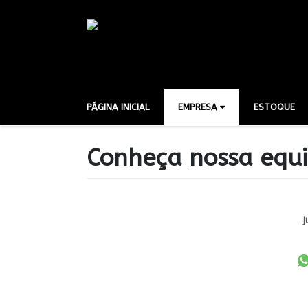
PÁGINA INICIAL
EMPRESA
ESTOQUE
Conheça nossa equ
J