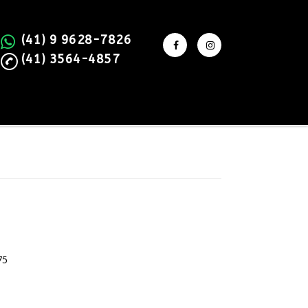
(41) 9 9628-7826
(41) 3564-4857
75