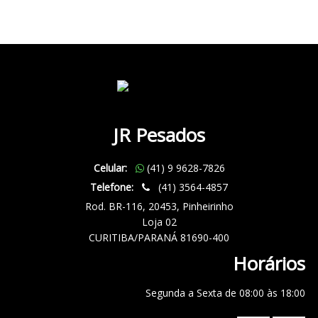
JR Pesados
Celular:
(41) 9 9628-7826
Telefone:
(41) 3564-4857
Rod. BR-116, 20453, Pinheirinho
Loja 02
CURITIBA/PARANÁ 81690-400
Horários
Segunda a Sexta de 08:00 às 18:00