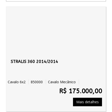
STRALIS 360 2014/2014
Cavalo 6x2
850000
Cavalo Mecânico
R$ 175.000,00
Mais detalhes