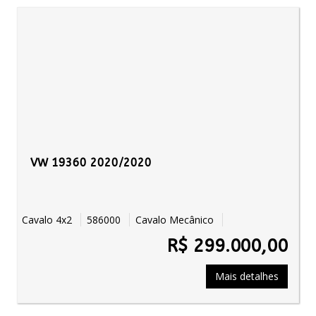
VW 19360 2020/2020
Cavalo 4x2
586000
Cavalo Mecânico
R$ 299.000,00
Mais detalhes