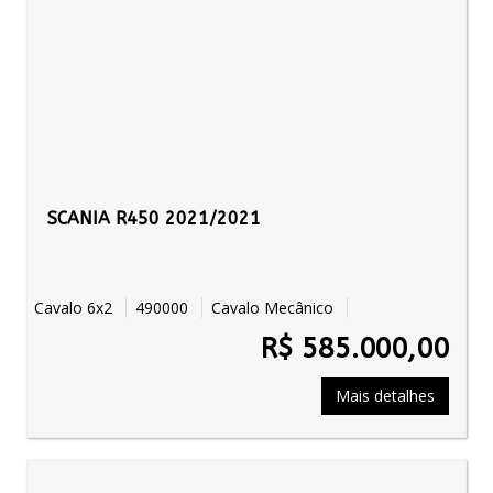
SCANIA R450 2021/2021
Cavalo 6x2
490000
Cavalo Mecânico
R$ 585.000,00
Mais detalhes