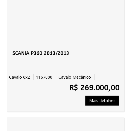
SCANIA P360 2013/2013
Cavalo 6x2
1167000
Cavalo Mecânico
R$ 269.000,00
Mais detalhes