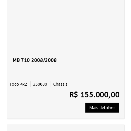
MB 710 2008/2008
Toco 4x2
350000
Chassis
R$ 155.000,00
Mais detalhes