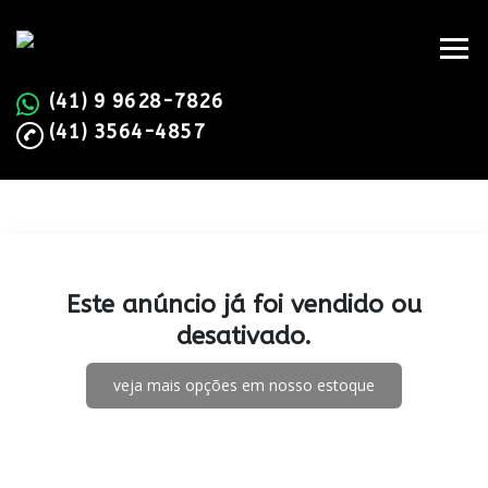
(41) 9 9628-7826
(41) 3564-4857
Este anúncio já foi vendido ou
desativado.
veja mais opções em nosso estoque