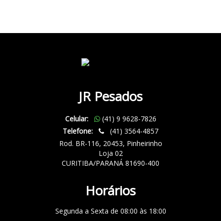
JR Pesados
Celular:
(41) 9 9628-7826
Telefone:
(41) 3564-4857
Rod. BR-116, 20453, Pinheirinho
Loja 02
CURITIBA/PARANÁ 81690-400
Horários
Segunda a Sexta de 08:00 às 18:00