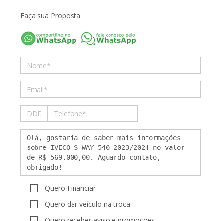
Faça sua Proposta
Quero Financiar
Quero dar veículo na troca
Quero receber aviso e promoções