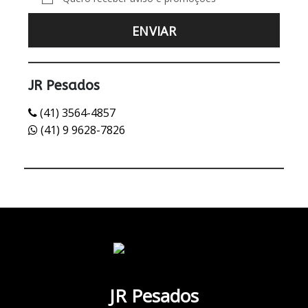
JR Pesados
(41) 3564-4857
(41) 9 9628-7826
JR Pesados