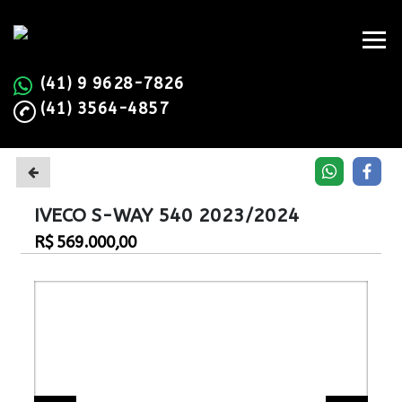
(41) 9 9628-7826
(41) 3564-4857
IVECO S-WAY 540 2023/2024
R$ 569.000,00