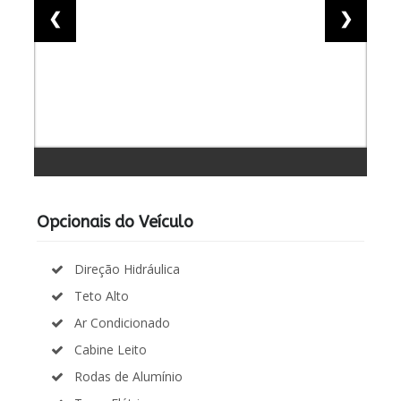
❮
❯
Opcionais do Veículo
Direção Hidráulica
Teto Alto
Ar Condicionado
Cabine Leito
Rodas de Alumínio