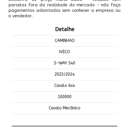
parcelas fora da realidade do mercado - não faça
pagamentos adiantados sem conhecer a empresa ou
o vendedor.
Detalhe
CAMINHAO
IVECO
S-WAY 540
2023/2024
Cavalo 6x4
100000
Cavalo Mecânico