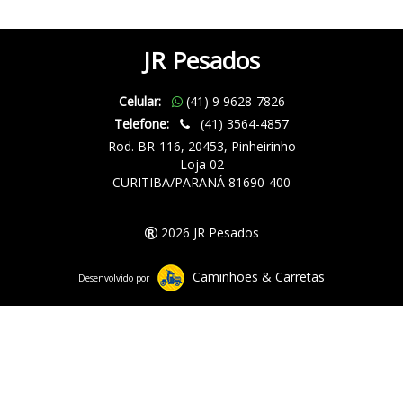
JR Pesados
Celular:
(41) 9 9628-7826
Telefone:
(41) 3564-4857
Rod. BR-116, 20453, Pinheirinho
Loja 02
CURITIBA/PARANÁ 81690-400
2026 JR Pesados
Caminhões & Carretas
Desenvolvido por