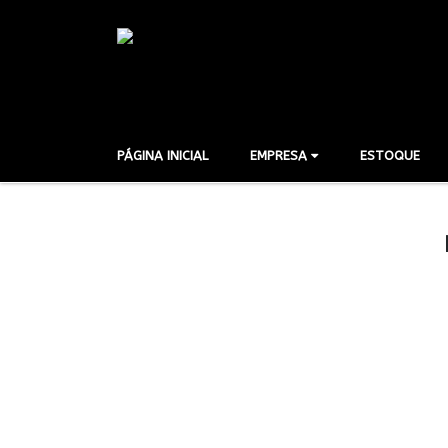
PÁGINA INICIAL
EMPRESA
ESTOQUE