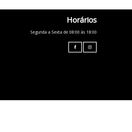
Horários
Segunda a Sexta de 08:00 às 18:00