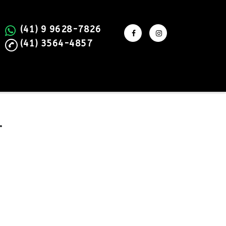
(41) 9 9628-7826
(41) 3564-4857
.