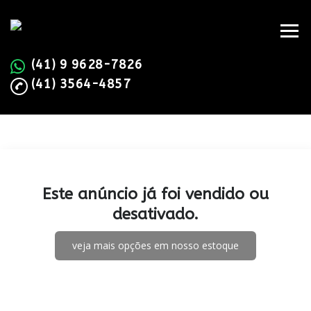
(41) 9 9628-7826
(41) 3564-4857
Este anúncio já foi vendido ou
desativado.
veja mais opções em nosso estoque