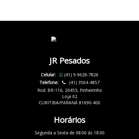
JR Pesados
Celular:
(41) 9 9628-7826
Telefone:
(41) 3564-4857
Rod. BR-116, 20453, Pinheirinho
Loja 02
CURITIBA/PARANÁ 81690-400
Horários
Segunda a Sexta de 08:00 às 18:00