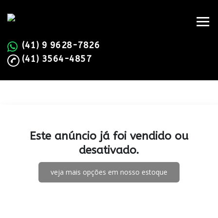
(41) 9 9628-7826
(41) 3564-4857
Este anúncio já foi vendido ou
desativado.
veja mais opções em nosso estoque