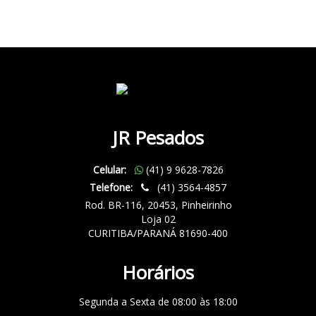
JR Pesados
Celular:
(41) 9 9628-7826
Telefone:
(41) 3564-4857
Rod. BR-116, 20453, Pinheirinho
Loja 02
CURITIBA/PARANÁ 81690-400
Horários
Segunda a Sexta de 08:00 às 18:00