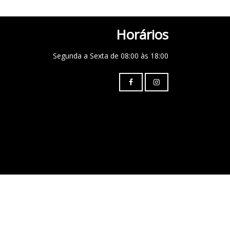
Horários
Segunda a Sexta de 08:00 às 18:00