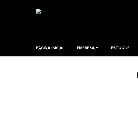
PÁGINA INICIAL
EMPRESA
ESTOQUE