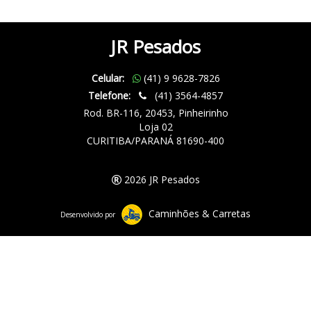
JR Pesados
Celular:
(41) 9 9628-7826
Telefone:
(41) 3564-4857
Rod. BR-116, 20453, Pinheirinho
Loja 02
CURITIBA/PARANÁ 81690-400
2026 JR Pesados
Caminhões & Carretas
Desenvolvido por