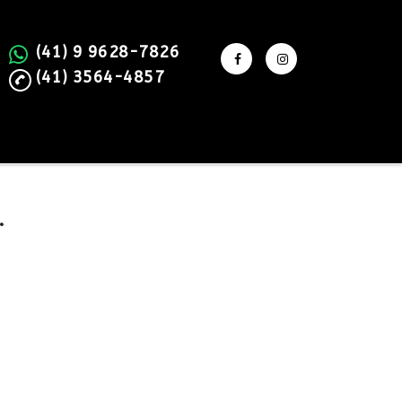
(41) 9 9628-7826
(41) 3564-4857
.