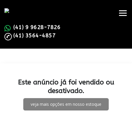
(41) 9 9628-7826
(41) 3564-4857
Este anúncio já foi vendido ou
desativado.
veja mais opções em nosso estoque