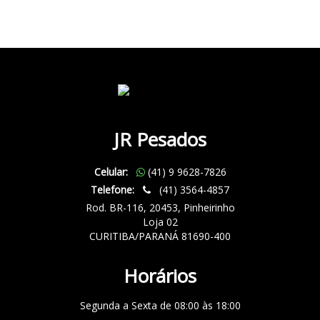
JR Pesados
Celular:
(41) 9 9628-7826
Telefone:
(41) 3564-4857
Rod. BR-116, 20453, Pinheirinho
Loja 02
CURITIBA/PARANÁ 81690-400
Horários
Segunda a Sexta de 08:00 às 18:00