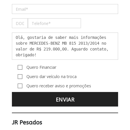
Quero Financiar
Quero dar veículo na troca
Quero receber aviso e promoções
JR Pesados