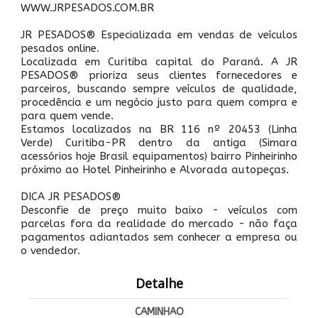
WWW.JRPESADOS.COM.BR
JR PESADOS® Especializada em vendas de veículos
pesados online.
Localizada em Curitiba capital do Paraná. A JR
PESADOS® prioriza seus clientes fornecedores e
parceiros, buscando sempre veículos de qualidade,
procedência e um negócio justo para quem compra e
para quem vende.
Estamos localizados na BR 116 nº 20453 (Linha
Verde) Curitiba-PR dentro da antiga (Simara
acessórios hoje Brasil equipamentos) bairro Pinheirinho
próximo ao Hotel Pinheirinho e Alvorada autopeças.
DICA JR PESADOS®
Desconfie de preço muito baixo - veículos com
parcelas fora da realidade do mercado - não faça
pagamentos adiantados sem conhecer a empresa ou
o vendedor.
Detalhe
CAMINHAO