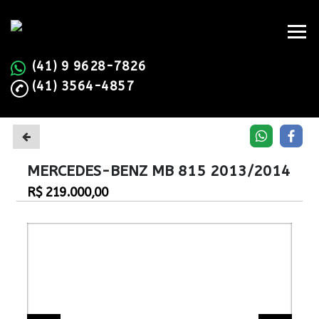
(41) 9 9628-7826
(41) 3564-4857
MERCEDES-BENZ MB 815 2013/2014
R$ 219.000,00