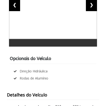
❮
❯
Opcionais do Veículo
Direção Hidráulica
Rodas de Alumínio
Detalhes do Veículo