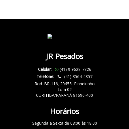
JR Pesados
Celular:
(41) 9 9628-7826
Telefone:
(41) 3564-4857
Rod. BR-116, 20453, Pinheirinho
Loja 02
CURITIBA/PARANÁ 81690-400
Horários
Segunda a Sexta de 08:00 às 18:00