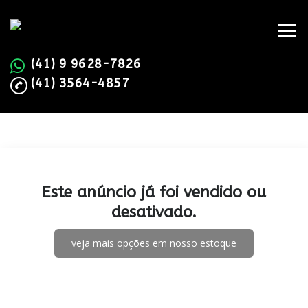
(41) 9 9628-7826
(41) 3564-4857
Este anúncio já foi vendido ou
desativado.
veja mais opções em nosso estoque