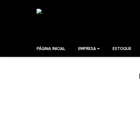
PÁGINA INICIAL
EMPRESA
ESTOQUE