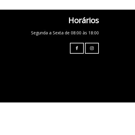
Horários
Segunda a Sexta de 08:00 às 18:00