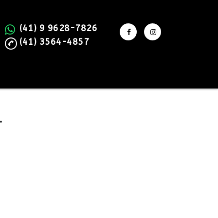
(41) 9 9628-7826
(41) 3564-4857
.