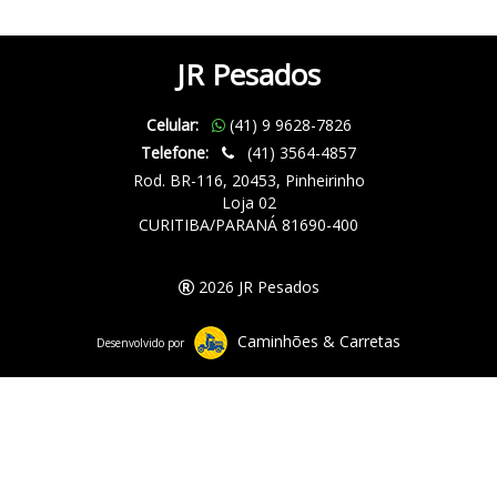
JR Pesados
Celular:
(41) 9 9628-7826
Telefone:
(41) 3564-4857
Rod. BR-116, 20453, Pinheirinho
Loja 02
CURITIBA/PARANÁ 81690-400
2026 JR Pesados
Caminhões & Carretas
Desenvolvido por