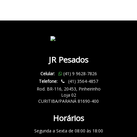
JR Pesados
Celular:
(41) 9 9628-7826
Telefone:
(41) 3564-4857
Rod. BR-116, 20453, Pinheirinho
Loja 02
CURITIBA/PARANÁ 81690-400
Horários
Segunda a Sexta de 08:00 às 18:00