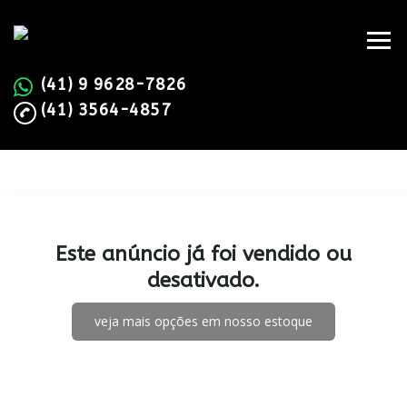
(41) 9 9628-7826
(41) 3564-4857
Este anúncio já foi vendido ou
desativado.
veja mais opções em nosso estoque