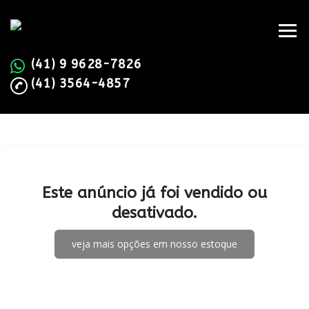
(41) 9 9628-7826
(41) 3564-4857
Este anúncio já foi vendido ou
desativado.
veja mais opções em nosso estoque